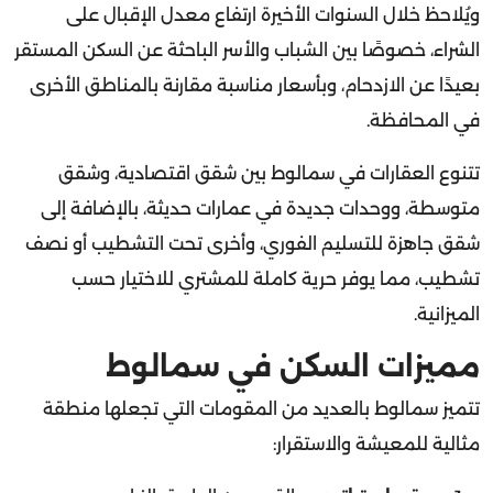
الشراء، خصوصًا بين الشباب والأسر الباحثة عن السكن المستقر
بعيدًا عن الازدحام، وبأسعار مناسبة مقارنة بالمناطق الأخرى
في المحافظة.
تتنوع العقارات في سمالوط بين شقق اقتصادية، وشقق
متوسطة، ووحدات جديدة في عمارات حديثة، بالإضافة إلى
شقق جاهزة للتسليم الفوري، وأخرى تحت التشطيب أو نصف
تشطيب، مما يوفر حرية كاملة للمشتري للاختيار حسب
الميزانية.
مميزات السكن في سمالوط
تتميز سمالوط بالعديد من المقومات التي تجعلها منطقة
مثالية للمعيشة والاستقرار:
موقع استراتيجي
بالقرب من الطريق الزراعي