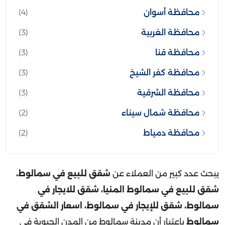
محافظة الغربية
(3)
محافظة قنا
(3)
محافظة كفر الشيخ
(3)
محافظة الشرقية
(3)
محافظة شمال سيناء
(2)
محافظة دمياط
(2)
يبحث عدد كبير من العملاء عن
شقق للبيع في سمالوط،
شقق للبيع في سمالوط المنيا، شقق للايجار في
سمالوط، شقق للإيجار في سمالوط، اسعار الشقق في
سمالوط
باعتبار أن مدينة سمالوط من المدن الحيوية في
محافظة المنيا، وتتميز بتنوع كبير في المعروض العقاري