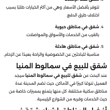
تتوفر بأفضل الأسعار، وهي من أكثر الخيارات طلبًا بسبب
اختلاف طرق الدفع.
شقق في مناطق حيوية
بالقرب من الخدمات والأسواق والمواصلات.
شقق في مناطق هادئة
مناسبة للباحثين عن الخصوصية والراحة بعيدًا عن الزحام.
شقق للبيع في سمالوط المنيا
عند البحث عن
شقق للبيع في سمالوط المنيا
سيجد
العميل تنوعًا كبيرًا في الأماكن، حيث تضم المدينة عدة
مناطق سكنية مختلفة، كل منها يتمتع بمميزات خاصة من
حيث الخدمات وقربه من الشوارع الرئيسية.
أفضل المناطق لشراء شقة في