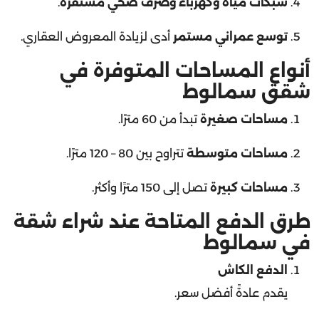
توسع عمراني مستمر
أدى لزيادة المعروض العقاري.
أنواع المساحات المتوفرة في
شقق سمالوط
مساحات صغيرة
تبدأ من 60 مترًا.
مساحات متوسطة
تتراوح بين 80 – 120 مترًا.
مساحات كبيرة
تصل إلى 150 مترًا وأكثر.
طرق الدفع المتاحة عند شراء شقة
في سمالوط
الدفع الكاش
يقدم عادةً أفضل سعر.
التقسيط