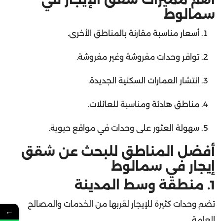
سمالوط
أسعار مناسبة مقارنة بالمناطق الأخرى.
توافر وحدات مفروشة وغير مفروشة.
انتشار العمارات السكنية الجديدة.
مناطق هادئة ومناسبة للعائلات.
سهولة العثور على وحدات في مواقع حيوية.
أفضل المناطق للبحث عن شقق
إيجار في سمالوط
1. منطقة وسط المدينة
تضم وحدات كثيرة للإيجار لقربها من الخدمات والمصالح
العامة.
←