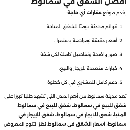
يقدم موقع
عقارات أي حاجة
:
قوائم محدثة يوميًا للشقق المتاحة.
أسعار دقيقة ومراجعة باستمرار.
صور واضحة وتفاصيل كاملة لكل شقة.
خيارات متعددة للإيجار والبيع.
دعم كامل للمشتري في كل خطوة.
تعد مدينة سمالوط من أهم المدن التي تشهد طلبًا كبيرًا على
شقق للبيع في سمالوط، شقق للبيع في سمالوط
المنيا، شقق للايجار في سمالوط، شقق للإيجار في
سمالوط، اسعار الشقق في سمالوط
نظرًا لتنوع المعروض
العقاري، والأسعار المناسبة، وتطور البنية التحتية، وتوفر