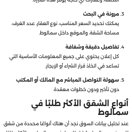
مرونة في البحث
يمكنك تحديد السعر المناسب، نوع العقار، عدد الغرف،
مساحة الشقة، والموقع داخل سمالوط.
تفاصيل دقيقة وشفافة
كل إعلان يحتوي على جميع المعلومات الأساسية التي
تساعد في اتخاذ قرار الشراء أو الإيجار.
سهولة التواصل المباشر مع المالك أو المكتب
دون تأخير ودون خطوات معقدة.
أنواع الشقق الأكثر طلبًا في
سمالوط
عند تحليل بيانات السوق نجد أن هناك أنواعًا محددة من شقق
للبيع في سمالوط وشقق للايجار في سمالوط هي الأكثر طلبًا: