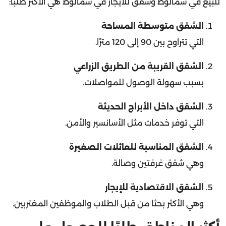
الشقق متوسطة المساحة
التي تتراوح بين 90 إلى 120 مترًا.
الشقق القريبة من الطريق الزراعي
بسبب سهولة الوصول للمواصلات.
الشقق داخل الأبراج الحديثة
التي توفر خدمات مثل الأسانسير والأمن.
الشقق المناسبة للعائلات الصغيرة
وهي شقق غرفتين وصالة.
الشقق الاقتصادية للإيجار
وهي الأكثر بحثًا من قبل الطلاب والموظفين المغتربين.
أكثر المناطق طلبًا للحصول على