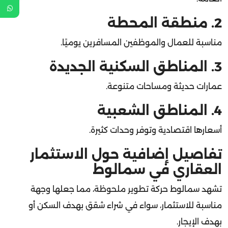
2. منطقة المحطة
مناسبة للعمال والموظفين المسافرين يوميًا.
3. المناطق السكنية الجديدة
عمارات حديثة ومساحات متنوعة.
4. المناطق الشعبية
أسعارها اقتصادية وتوفر وحدات كثيرة.
تفاصيل إضافية حول الاستثمار
العقاري في سمالوط
تشهد سمالوط حركة تطوير ملحوظة، مما جعلها وجهة
مناسبة للاستثمار، سواء في شراء شقق بهدف السكن أو
بهدف الإيجار.