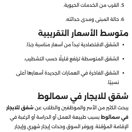
حالة المبنى ومدى حداثته.
متوسط الأسعار التقريبية
الشقق الاقتصادية تبدأ من أسعار مناسبة جدًا.
الشقق المتوسطة ترتفع قليلًا حسب التشطيب.
الشقق الفاخرة في العمارات الجديدة أسعارها أعلى
نسبيًا.
شقق للايجار في سمالوط
يبحث الكثير من الأسر والموظفين والطلاب عن
شقق للايجار
في سمالوط
بسبب طبيعة العمل أو الدراسة أو الرغبة في
الإقامة المؤقتة. ويوفر السوق وحدات إيجار شهري وإيجار
سنوي بمساحات مختلفة.