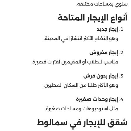
أنواع الإيجار المتاحة
إيجار جديد
وهو النظام الأكثر انتشارًا في المدينة.
إيجار مفروش
مناسب للطلاب أو المقيمين لفترات قصيرة.
إيجار بدون فرش
وهو الأكثر طلبًا من السكان المحليين.
إيجار وحدات صغيرة
مثل استوديوهات ومساحات صغيرة.
شقق للإيجار في سمالوط
البحث عن
شقق للإيجار في سمالوط
يشمل جميع مناطق