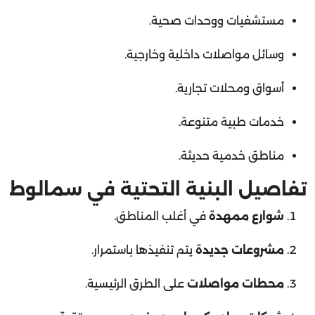
مستشفيات ووحدات صحية.
وسائل مواصلات داخلية وخارجية.
أسواق ومحلات تجارية.
خدمات طبية متنوعة.
مناطق خدمية حديثة.
تفاصيل البنية التحتية في سمالوط
شوارع ممهدة
في أغلب المناطق.
مشروعات جديدة
يتم تنفيذها باستمرار.
محطات مواصلات
على الطرق الرئيسية.
شبكات مياه وكهرباء وصرف صحي مستقرة
.