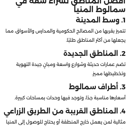
سمالوط المنيا
1. وسط المدينة
تتميز بقربها من المصالح الحكومية والمدارس والأسواق، مما
يجعلها من أكثر المناطق طلبًا.
2. المناطق الجديدة
تضم عمارات حديثة وشوارع واسعة ومبانٍ جيدة التهوية
وتخطيطها مميز.
3. أطراف سمالوط
أسعارها مناسبة جدًا، وتوجد فيها وحدات بمساحات كبيرة.
4. المناطق القريبة من الطريق الزراعي
مثالية لمن يعمل خارج المنطقة أو يحتاج للوصول إلى المنيا
بشكل يومي.