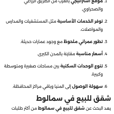
والصحراوي.
توفر الخدمات الأساسية
مثل المستشفيات والمدارس
والمواصلات.
تطور عمراني ملحوظ
مع وجود عمارات حديثة.
أسعار مناسبة
مقارنة بالمدن الكبرى.
تنوع الوحدات السكنية
بين مساحات صغيرة ومتوسطة
وكبيرة.
سهولة الوصول
إلى المنيا وباقي مراكز المحافظة.
شقق للبيع في سمالوط
يعد البحث عن
شقق للبيع في سمالوط
من أكثر طلبات
العملاء على منصة عقارات أي حاجة. ويوجد في المدينة