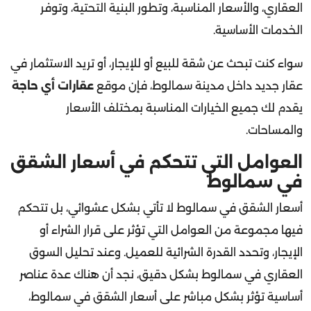
الخدمات الأساسية.
سواء كنت تبحث عن شقة للبيع أو للإيجار، أو تريد الاستثمار في
عقار جديد داخل مدينة سمالوط، فإن موقع
عقارات أي حاجة
يقدم لك جميع الخيارات المناسبة بمختلف الأسعار
والمساحات.
العوامل التي تتحكم في أسعار الشقق
في سمالوط
أسعار الشقق في سمالوط لا تأتي بشكل عشوائي، بل تتحكم
فيها مجموعة من العوامل التي تؤثر على قرار الشراء أو
الإيجار، وتحدد القدرة الشرائية للعميل. وعند تحليل السوق
العقاري في سمالوط بشكل دقيق، نجد أن هناك عدة عناصر
أساسية تؤثر بشكل مباشر على أسعار الشقق في سمالوط،
سواء كانت شقق للبيع في سمالوط أو شقق للبيع في