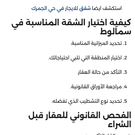
استكشف ايضا
شقق للايجار في حي الجمرك
كيفية اختيار الشقة المناسبة في
سمالوط
تحديد الميزانية المناسبة.
اختيار المنطقة التي تلبي احتياجاتك.
التأكد من حالة العقار.
مراجعة الأوراق القانونية.
تحديد نوع التشطيب الذي تفضله.
الفحص القانوني للعقار قبل
الشراء
ينصح دائمًا بالتأكد من: