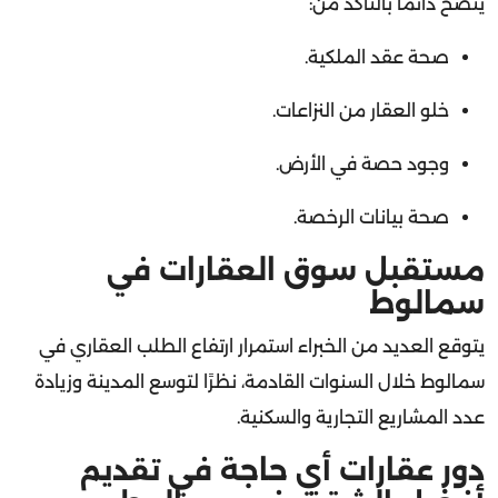
صحة عقد الملكية.
خلو العقار من النزاعات.
وجود حصة في الأرض.
صحة بيانات الرخصة.
مستقبل سوق العقارات في
سمالوط
يتوقع العديد من الخبراء استمرار ارتفاع الطلب العقاري في
سمالوط خلال السنوات القادمة، نظرًا لتوسع المدينة وزيادة
عدد المشاريع التجارية والسكنية.
دور عقارات أي حاجة في تقديم
أفضل الشقق في سمالوط