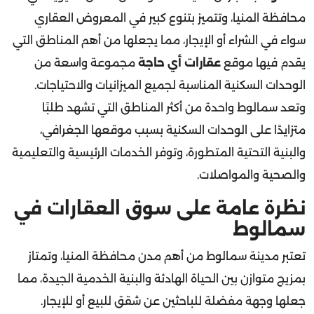
سواء في الشراء أو الإيجار، مما يجعلها من أهم المناطق التي
يقدم فيها موقع
عقارات أي حاجة
مجموعة واسعة من
الوحدات السكنية المناسبة لجميع الميزانيات والاحتياجات.
وتعد سمالوط واحدة من أكثر المناطق التي تشهد طلبًا
متزايدًا على الوحدات السكنية بسبب موقعها الجغرافي،
والبنية التحتية المتطورة، وتوفر الخدمات الرئيسية والتعليمية
والصحية والمواصلات.
نظرة عامة على سوق العقارات في
سمالوط
تعتبر مدينة سمالوط من أهم مدن محافظة المنيا، وتمتاز
بمزيج متوازن بين الحياة الهادئة والبنية الخدمية الجيدة، مما
جعلها وجهة مفضلة للباحثين عن شقق للبيع أو للإيجار.
ويُلاحظ خلال السنوات الأخيرة ارتفاع معدل الإقبال على