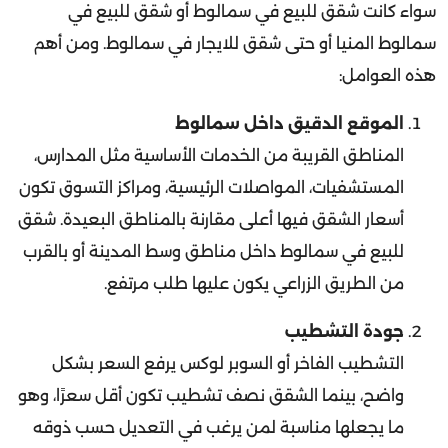
سمالوط المنيا أو حتى شقق للايجار في سمالوط. ومن أهم
هذه العوامل:
الموقع الدقيق داخل سمالوط
المناطق القريبة من الخدمات الأساسية مثل المدارس،
المستشفيات، المواصلات الرئيسية، ومراكز التسوق تكون
أسعار الشقق فيها أعلى مقارنة بالمناطق البعيدة. شقق
للبيع في سمالوط داخل مناطق وسط المدينة أو بالقرب
من الطريق الزراعي يكون عليها طلب مرتفع.
جودة التشطيب
التشطيب الفاخر أو السوبر لوكس يرفع السعر بشكل
واضح، بينما الشقق نصف تشطيب تكون أقل سعرًا، وهو
ما يجعلها مناسبة لمن يرغب في التعديل حسب ذوقه
الخاص.