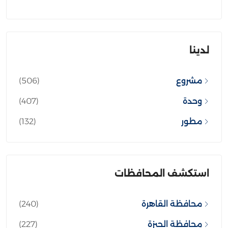
لدينا
مشروع
(506)
وحدة
(407)
مطور
(132)
استكشف المحافظات
محافظة القاهرة
(240)
محافظة الجيزة
(227)