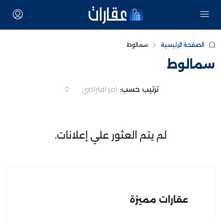
الصفحة الرئيسية
سمالوط
سمالوط
امر افتراضي
ترتيب حسب:
لم يتم العثور علي إعلانات.
عقارات مميزة