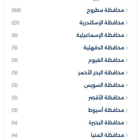
محافظة مطروح
(88)
محافظة الإسكندرية
(21)
محافظة الإسماعيلية
(6)
محافظة الدقهلية
(5)
محافظة الفيوم
(5)
محافظة البحر الأحمر
(5)
محافظة السويس
(5)
محافظة الأقصر
(5)
محافظة أسيوط
(5)
محافظة البحيرة
(4)
محافظة المنيا
(4)
محافظة أسوان
(4)