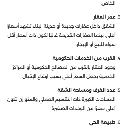
عمر العقار
الشقق داخل عقارات جديدة أو حديثة البناء تشهد أسعارًا
أعلى، بينما العقارات القديمة غالبًا تكون ذات أسعار أقل
سواء للبيع أو الإيجار.
القرب من الخدمات الحكومية
وجود العقار بالقرب من المصالح الحكومية أو المراكز
الخدمية يجعل السعر أعلى بسبب ارتفاع الإقبال.
عدد الغرف ومساحة الشقة
المساحات الكبيرة ذات التقسيم العملي والمتوازن تكون
أعلى سعرًا من الوحدات الصغيرة.
طبيعة الحي
بعض الأحياء في سمالوط تتميز بالهدوء والتنظيم