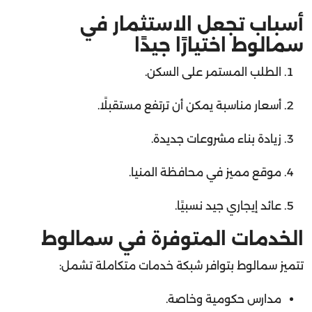
أسباب تجعل الاستثمار في
سمالوط اختيارًا جيدًا
الطلب المستمر على السكن.
أسعار مناسبة يمكن أن ترتفع مستقبلًا.
زيادة بناء مشروعات جديدة.
موقع مميز في محافظة المنيا.
عائد إيجاري جيد نسبيًا.
الخدمات المتوفرة في سمالوط
تتميز سمالوط بتوافر شبكة خدمات متكاملة تشمل:
مدارس حكومية وخاصة.