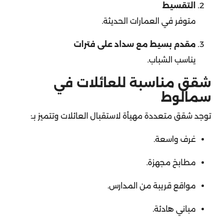
متوفر في العمارات الحديثة.
مقدم بسيط مع سداد على فترات
يناسب الشباب.
شقق مناسبة للعائلات في
سمالوط
توجد شقق متعددة مهيأة لاستقبال العائلات وتتميز بـ:
غرف واسعة.
مطابخ مجهزة.
مواقع قريبة من المدارس.
مباني هادئة.