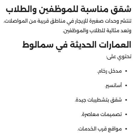
شقق مناسبة للموظفين والطلاب
تنتشر وحدات صغيرة للإيجار في مناطق قريبة من المواصلات،
وتعد مثالية للطلاب والموظفين.
العمارات الحديثة في سمالوط
تحتوي على:
مدخل رخام.
أسانسير.
شقق بتشطيبات جيدة.
تصميمات معاصرة.
مواقع قرب الخدمات.