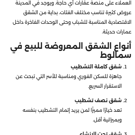
عروض كثيرة تناسب مختلف الفئات، بداية من الشقق
الاقتصادية المناسبة للشباب وحتى الوحدات الفاخرة داخل
عمارات حديثة.
أنواع الشقق المعروضة للبيع في
سمالوط
شقق كاملة التشطيب
جاهزة للسكن الفوري ومناسبة للأسر التي تبحث عن
الاستقرار السريع.
شقق نصف تشطيب
تعد خيارًا مميزًا لمن يريد إتمام التشطيب بنفسه
وبميزانية أقل.
شقق تحت الإنشاء