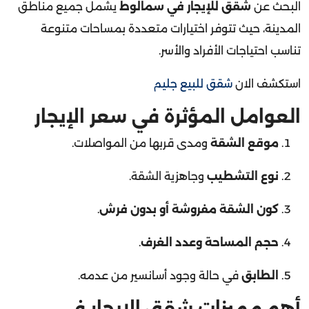
المدينة، حيث تتوفر اختيارات متعددة بمساحات متنوعة
تناسب احتياجات الأفراد والأسر.
استكشف الان
شقق للبيع جليم
العوامل المؤثرة في سعر الإيجار
موقع الشقة
ومدى قربها من المواصلات.
نوع التشطيب
وجاهزية الشقة.
كون الشقة مفروشة أو بدون فرش
.
حجم المساحة وعدد الغرف
.
الطابق
في حالة وجود أسانسير من عدمه.
أهم مميزات شقق الإيجار في