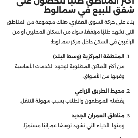
شقق للبيع في سمالوط
بناءً على حركة السوق العقاري، هناك مجموعة من المناطق
التي تشهد طلبًا مرتفعًا، سواء من السكان المحليين أو من
الراغبين في السكن داخل مركز سمالوط:
المنطقة المركزية (وسط البلد)
من أكثر الأماكن المطلوبة لوجود الخدمات الأساسية
وقربها من الأسواق.
محيط الطريق الزراعي
يفضله الموظفون والطلاب بسبب سهولة التنقل.
مناطق العمران الجديد
ومنها الأحياء التي تشهد توسعًا عمرانيًا مستمرًا.
الأحياء الهادئة داخل سمالوط