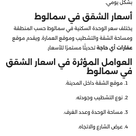
أسعار الشقق في سمالوط
يختلف سعر الوحدة السكنية في سمالوط حسب المنطقة
ومساحة الشقة والتشطيب وموقع العمارة. ويقدم موقع
عقارات أي حاجة
تحديثًا مستمرًا للأسعار.
العوامل المؤثرة في اسعار الشقق
في سمالوط
موقع الشقة داخل المدينة.
نوع التشطيب وجودته.
مساحة الوحدة وعدد الغرف.
عرض الشارع والاتجاه.
القرب من الخدمات الحيوية.