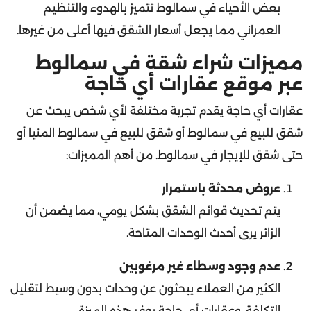
العمراني مما يجعل أسعار الشقق فيها أعلى من غيرها.
مميزات شراء شقة في سمالوط
عبر موقع عقارات أي حاجة
عقارات أي حاجة يقدم تجربة مختلفة لأي شخص يبحث عن
شقق للبيع في سمالوط أو شقق للبيع في سمالوط المنيا أو
حتى شقق للإيجار في سمالوط. من أهم المميزات:
عروض محدثة باستمرار
يتم تحديث قوائم الشقق بشكل يومي، مما يضمن أن
الزائر يرى أحدث الوحدات المتاحة.
عدم وجود وسطاء غير مرغوبين
الكثير من العملاء يبحثون عن وحدات بدون وسيط لتقليل
التكلفة، وعقارات أي حاجة يوفر هذه الميزة.