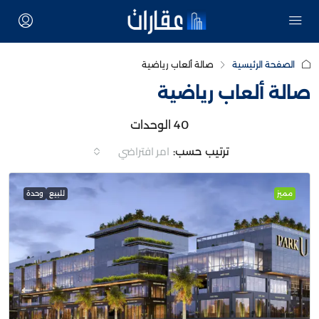
الصفحة الرئيسية
صالة ألعاب رياضية
صالة ألعاب رياضية
40 الوحدات
امر افتراضي
ترتيب حسب:
مميز
للبيع
وحدة