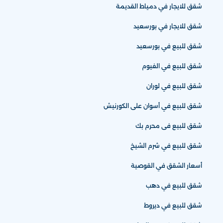
شقق للايجار في دمياط القديمة
شقق للايجار في بورسعيد
شقق للبيع في بورسعيد
شقق للبيع في الفيوم
شقق للبيع في لوران
شقق للبيع في أسوان على الكورنيش
شقق للبيع فى محرم بك
شقق للبيع في شرم الشيخ
أسعار الشقق في القوصية
شقق للبيع في دهب
شقق للبيع في ديروط