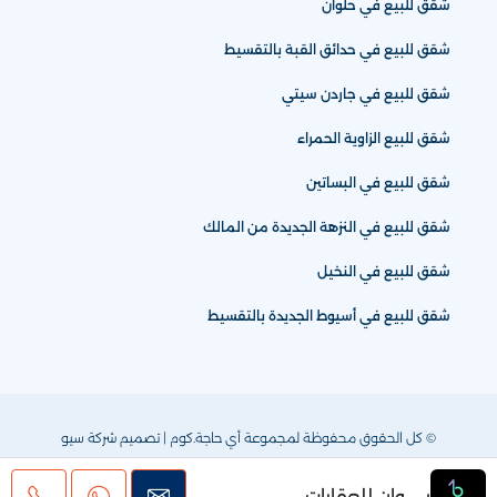
شقق للبيع في حلوان
شقق للبيع في حدائق القبة بالتقسيط
شقق للبيع في جاردن سيتي
شقق للبيع الزاوية الحمراء
شقق للبيع في البساتين
شقق للبيع في النزهة الجديدة من المالك
شقق للبيع في النخيل
شقق للبيع في أسيوط الجديدة بالتقسيط
© كل الحقوق محفوظة لمجموعة أي حاجة.كوم | تصميم
شركة سيو
بي وان للعقارات