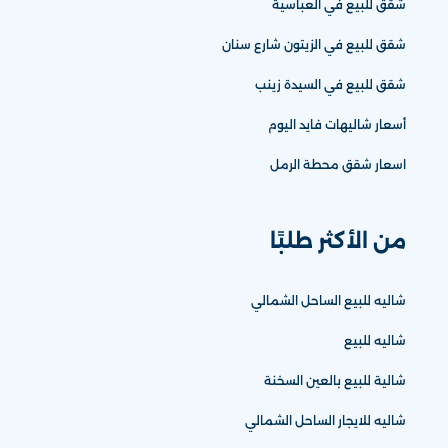
شقق للبيع في العباسية
شقق للبيع في الزيتون شارع سنان
شقق للبيع في السيدة زينب
أسعار شاليهات فايد اليوم
اسعار شقق محطة الرمل
من الأكثر طلبًا
شاليه للبيع الساحل الشمالي
شاليه للبيع
شالية للبيع بالعين السخنة
شاليه للايجار الساحل الشمالي