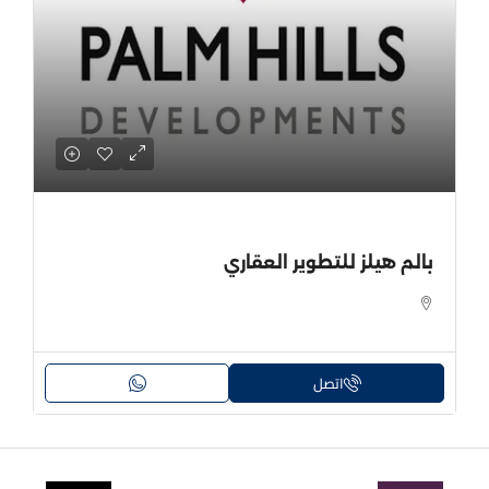
بالم هيلز للتطوير العقاري
اتصل