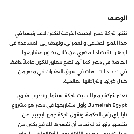
الوصف
تنتهز شركة جميرا ايجيبت الفرصة لتكون لاعبًا رئيسيًا في
هذا النمو الصناعي والعمراني، وتهدف إلى المساعدة في
ازدهار الاقتصاد المصري من خلال تطوير مشاريعها
الخاصة في مصر؛ كما أنها تضع معايير لتكون عاملاً دافعًا
في تحديد الاتجاهات في سوق العقارات في مصر من
خلال خبرتها وشراكاتها العالمية.
تعتبر شركة جميرا ايجيبت شركة استثمار وتطوير عقاري،
Jumeirah Egypt، وأول مشاريعها في مصر هو مشروع
نايا باي رأس الحكمة، وتقول شركة جميرا ايجيبب عن
بنفسها بإنها تدرك تمامًا أن تفسيرها للواقع يكون من
خلال تقديم المعايير الثابتة دوما لشركائها في النجاح،