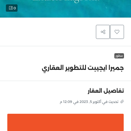
0
مطور
جميرا ايجيبت للتطوير العقاري
تفاصيل العقار
تحديث في أكتوبر 5, 2023 في 12:09 م