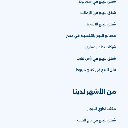
شقق للبيع في سمالوط
شقق للبيع في الزمالك
شقق للبيع الاميريه
مصانع للبيع بالتقسيط في مصر
شركات تطوير عقاري
شقق للبيع في رأس غارب
فلل للبيع في كينج مريوط
من الأشهر لدينا
مكتب اداري للايجار
شقق للبيع في برج العرب