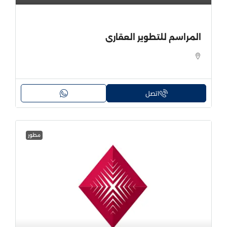
المراسم للتطوير العقارى
اتصل
مطور