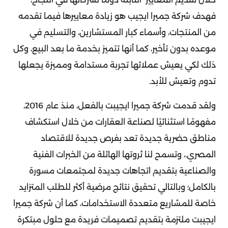
فهدف شركة جميرا ايجيب هو زيادة معاييرها فيما تقدمه
من المنتجات، وأسماء كبار المستشارين، والتسليم في
موعده بدون تأخير، كما أنها تتميز بخدمة ما بعد البيع، وكل
ذلك لكي يعيش عملائها تجربة مستدامة ومميزة يجعلها
تدوم وتعيش للأبد.
ولقد قدمت شركة جميرا ايجيبت بالفعل، منذ عام 2016،
مفهومًا استثنائيًا لصناعة العقارات من خلال استكشاف
مناطق حضرية جديدة تعد بفرص جديدة للاقتصاد
المصري.، وتسمح لنا ثروتها الهائلة من الخبرات الفنية
والصناعية بتقديم اتجاهات جديدة لمجتمعات مسورة
بالكامل؛ وبالتالي تحقيق نتائج مرضية أكثر للطلب المتزايد
خاصة للمشاريع متعددة الاستخدامات، كما أن شركة جميرا
ايجيبت ملتزمة بتقديم تصميمات فريدة مع حلول مبتكرة