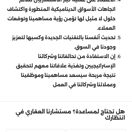
اتجاهات الأسواق الديناميكية المتطورة واكتشاف
حلول لا مثيل لها تؤمن رؤية مساهمينا وتوقعات
العملاء.
تحديث أنفسنا بالتقنيات الجديدة وكسبها لتعزيز
وجودنا في السوق.
إن الاستفادة من تحالفاتنا وشركائنا
الإستراتيجيين وتغذية علاقاتنا معهم لتحقيق
نتيجة مربحة سيسعد مساهمينا وموظفينا
وعملائنا وشركائنا في العمل
هل تحتاج لمساعدة؟ مستشارنا العقاري في
انتظارك