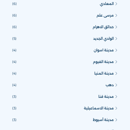
المعادي
(6)
مرسى علم
(6)
حدائق الاهرام
(6)
الوادي الجديد
(5)
مدينة اسوان
(4)
مدينة الفيوم
(4)
مدينة المنيا
(4)
دهب
(4)
مدينة قنا
(3)
مدينة الاسماعيلية
(3)
مدينة أسيوط
(3)