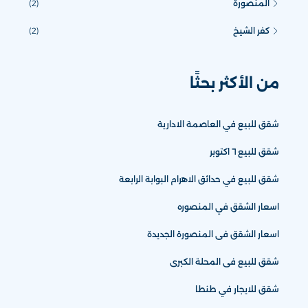
المنصورة
(2)
كفر الشيخ
(2)
من الأكثر بحثًا
شقق للبيع في العاصمة الادارية
شقق للبيع ٦ اكتوبر
شقق للبيع في حدائق الاهرام البوابة الرابعة
اسعار الشقق في المنصوره
اسعار الشقق فى المنصورة الجديدة
شقق للبيع فى المحلة الكبرى
شقق للايجار في طنطا