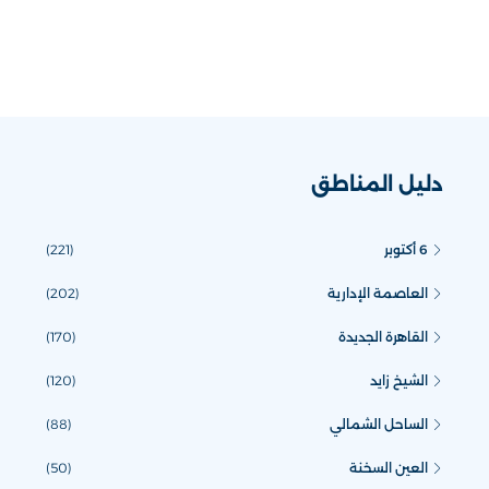
دليل المناطق
6 أكتوبر
(221)
العاصمة الإدارية
(202)
القاهرة الجديدة
(170)
الشيخ زايد
(120)
الساحل الشمالي
(88)
العين السخنة
(50)