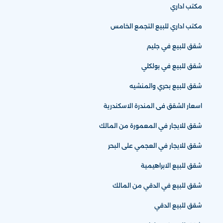
مكتب اداري
مكتب اداري للبيع التجمع الخامس
شقق للبيع في جليم
شقق للبيع في بولكلي
شقق للبيع بحري والمنشيه
اسعار الشقق فى المندرة الاسكندرية
شقق للايجار في المعمورة من المالك
شقق للايجار في العجمي على البحر
شقق للبيع الابراهيمية
شقق للبيع في الدقي من المالك
شقق للبيع الدقي