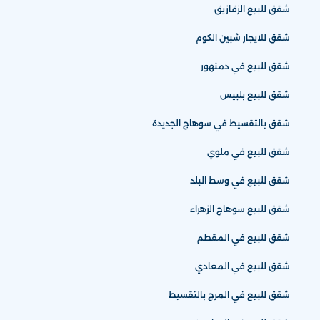
شقق للبيع الزقازيق
شقق للايجار شبين الكوم
شقق للبيع في دمنهور
شقق للبيع بلبيس
شقق بالتقسيط في سوهاج الجديدة
شقق للبيع في ملوي
شقق للبيع في وسط البلد
شقق للبيع سوهاج الزهراء
شقق للبيع في المقطم
شقق للبيع في المعادي
شقق للبيع في المرج بالتقسيط