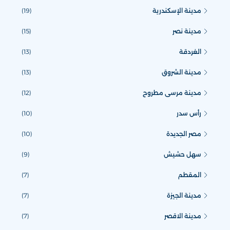
مدينة الإسكندرية
(19)
مدينة نصر
(15)
الغردقة
(13)
مدينة الشروق
(13)
مدينة مرسى مطروح
(12)
رأس سدر
(10)
مصر الجديدة
(10)
سهل حشيش
(9)
المقطم
(7)
مدينة الجيزة
(7)
مدينة الاقصر
(7)