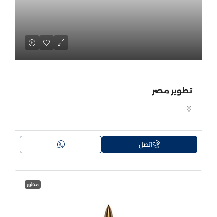
تطوير مصر
اتصل
مطور