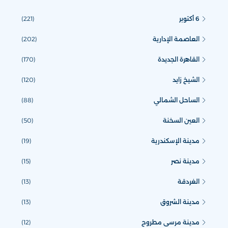
6 أكتوبر
(221)
العاصمة الإدارية
(202)
القاهرة الجديدة
(170)
الشيخ زايد
(120)
الساحل الشمالي
(88)
العين السخنة
(50)
مدينة الإسكندرية
(19)
مدينة نصر
(15)
الغردقة
(13)
مدينة الشروق
(13)
مدينة مرسى مطروح
(12)