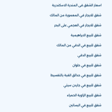
اسعار الشقق فى المندرة الاسكندرية
شقق للايجار في المعمورة من المالك
شقق للايجار في العجمي على البحر
شقق للبيع الابراهيمية
شقق للبيع في الدقي من المالك
شقق للبيع الدقي
شقق للبيع في حلوان
شقق للبيع في حدائق القبة بالتقسيط
شقق للبيع في جاردن سيتي
شقق للبيع الزاوية الحمراء
شقق للبيع في البساتين