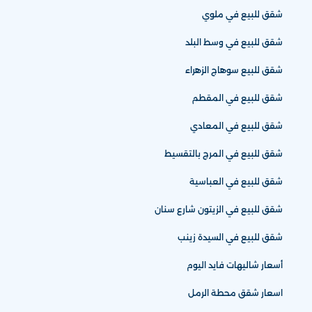
شقق للبيع في ملوي
شقق للبيع في وسط البلد
شقق للبيع سوهاج الزهراء
شقق للبيع في المقطم
شقق للبيع في المعادي
شقق للبيع في المرج بالتقسيط
شقق للبيع في العباسية
شقق للبيع في الزيتون شارع سنان
شقق للبيع في السيدة زينب
أسعار شاليهات فايد اليوم
اسعار شقق محطة الرمل