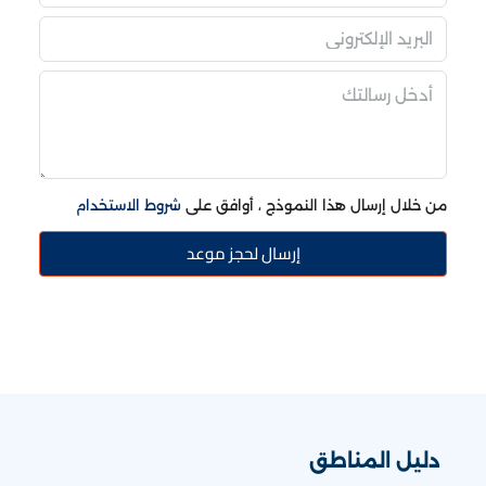
من خلال إرسال هذا النموذج ، أوافق على
شروط الاستخدام
إرسال لحجز موعد
دليل المناطق