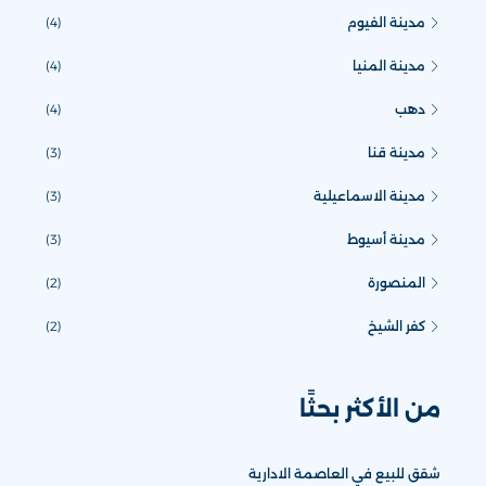
مدينة الفيوم
(4)
مدينة المنيا
(4)
دهب
(4)
مدينة قنا
(3)
مدينة الاسماعيلية
(3)
مدينة أسيوط
(3)
المنصورة
(2)
كفر الشيخ
(2)
من الأكثر بحثًا
شقق للبيع في العاصمة الادارية