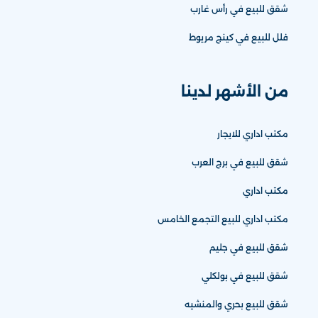
شقق للبيع في رأس غارب
فلل للبيع في كينج مريوط
من الأشهر لدينا
مكتب اداري للايجار
شقق للبيع في برج العرب
مكتب اداري
مكتب اداري للبيع التجمع الخامس
شقق للبيع في جليم
شقق للبيع في بولكلي
شقق للبيع بحري والمنشيه