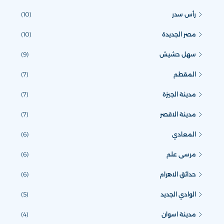
رأس سدر
(10)
مصر الجديدة
(10)
سهل حشيش
(9)
المقطم
(7)
مدينة الجيزة
(7)
مدينة الاقصر
(7)
المعادي
(6)
مرسى علم
(6)
حدائق الاهرام
(6)
الوادي الجديد
(5)
مدينة اسوان
(4)