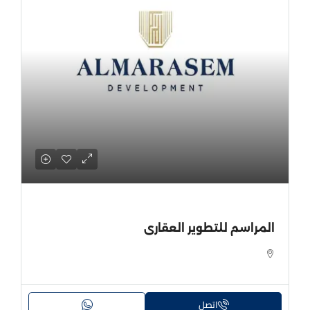
المراسم للتطوير العقارى
اتصل