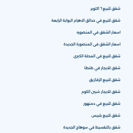
شقق للبيع ٦ اكتوبر
شقق للبيع في حدائق الاهرام البوابة الرابعة
اسعار الشقق في المنصوره
اسعار الشقق فى المنصورة الجديدة
شقق للبيع فى المحلة الكبرى
شقق للايجار في طنطا
شقق للبيع الزقازيق
شقق للايجار شبين الكوم
شقق للبيع في دمنهور
شقق للبيع بلبيس
شقق بالتقسيط في سوهاج الجديدة