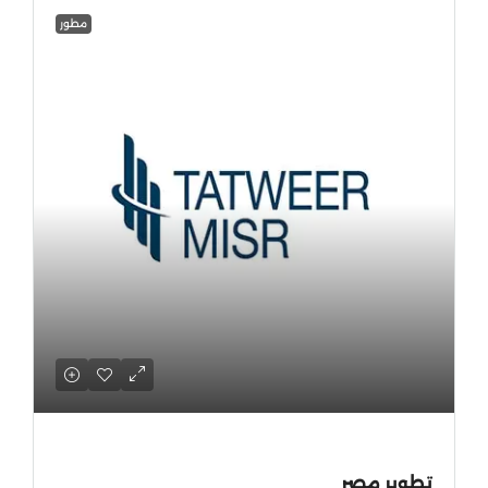
مطور
تطوير مصر