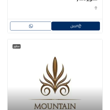
اتصل
مطور