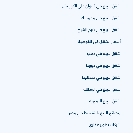
شقق للبيع في أسوان على الكورنيش
شقق للبيع فى محرم بك
شقق للبيع في شرم الشيخ
أسعار الشقق في القوصية
شقق للبيع في دهب
شقق للبيع في ديروط
شقق للبيع في سمالوط
شقق للبيع في الزمالك
شقق للبيع الاميريه
مصانع للبيع بالتقسيط في مصر
شركات تطوير عقاري