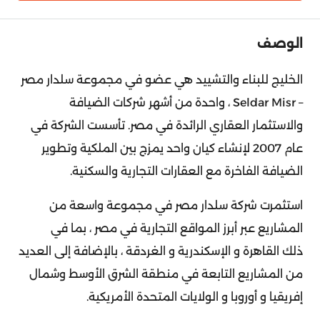
الوصف
الخليج للبناء والتشييد هي عضو في مجموعة سلدار مصر
– Seldar Misr ، واحدة من أشهر شركات الضيافة
والاستثمار العقاري الرائدة في مصر. تأسست الشركة في
عام 2007 لإنشاء كيان واحد يمزج بين الملكية وتطوير
الضيافة الفاخرة مع العقارات التجارية والسكنية.
استثمرت شركة سلدار مصر في مجموعة واسعة من
المشاريع عبر أبرز المواقع التجارية في مصر ، بما في
ذلك القاهرة و الإسكندرية و الغردقة ، بالإضافة إلى العديد
من المشاريع التابعة في منطقة الشرق الأوسط وشمال
إفريقيا و أوروبا و الولايات المتحدة الأمريكية.