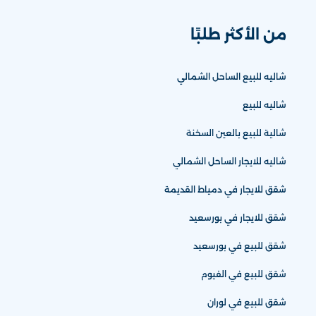
من الأكثر طلبًا
شاليه للبيع الساحل الشمالي
شاليه للبيع
شالية للبيع بالعين السخنة
شاليه للايجار الساحل الشمالي
شقق للايجار في دمياط القديمة
شقق للايجار في بورسعيد
شقق للبيع في بورسعيد
شقق للبيع في الفيوم
شقق للبيع في لوران