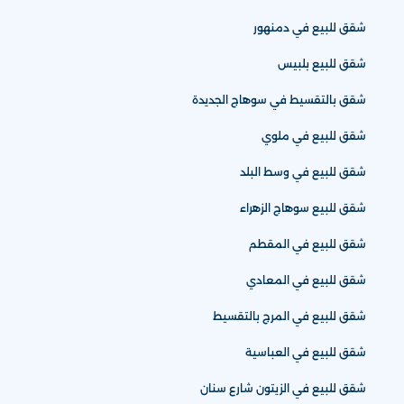
شقق للبيع في دمنهور
شقق للبيع بلبيس
شقق بالتقسيط في سوهاج الجديدة
شقق للبيع في ملوي
شقق للبيع في وسط البلد
شقق للبيع سوهاج الزهراء
شقق للبيع في المقطم
شقق للبيع في المعادي
شقق للبيع في المرج بالتقسيط
شقق للبيع في العباسية
شقق للبيع في الزيتون شارع سنان