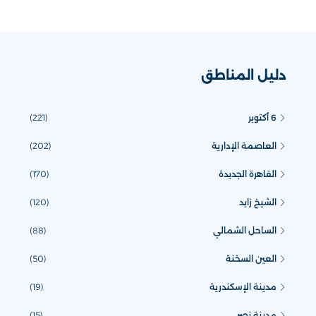
دليل المناطق
6 أكتوبر
(221)
العاصمة الإدارية
(202)
القاهرة الجديدة
(170)
الشيخ زايد
(120)
الساحل الشمالي
(88)
العين السخنة
(50)
مدينة الإسكندرية
(19)
مدينة نصر
(15)