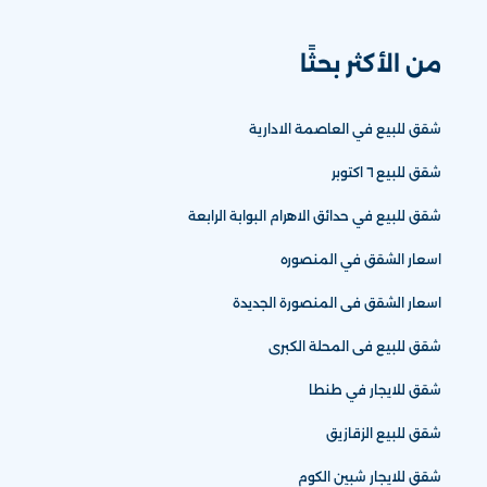
من الأكثر بحثًا
شقق للبيع في العاصمة الادارية
شقق للبيع ٦ اكتوبر
شقق للبيع في حدائق الاهرام البوابة الرابعة
اسعار الشقق في المنصوره
اسعار الشقق فى المنصورة الجديدة
شقق للبيع فى المحلة الكبرى
شقق للايجار في طنطا
شقق للبيع الزقازيق
شقق للايجار شبين الكوم