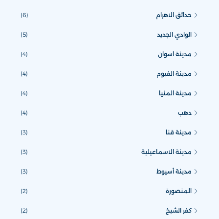
حدائق الاهرام
(6)
الوادي الجديد
(5)
مدينة اسوان
(4)
مدينة الفيوم
(4)
مدينة المنيا
(4)
دهب
(4)
مدينة قنا
(3)
مدينة الاسماعيلية
(3)
مدينة أسيوط
(3)
المنصورة
(2)
كفر الشيخ
(2)