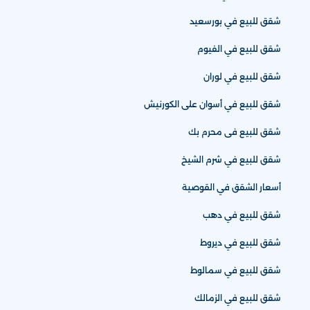
شقق للبيع في بورسعيد
شقق للبيع في الفيوم
شقق للبيع في لوران
شقق للبيع في أسوان على الكورنيش
شقق للبيع فى محرم بك
شقق للبيع في شرم الشيخ
أسعار الشقق في القوصية
شقق للبيع في دهب
شقق للبيع في ديروط
شقق للبيع في سمالوط
شقق للبيع في الزمالك