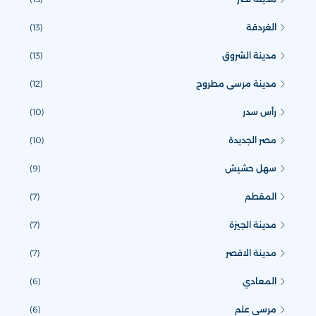
الغردقة
(13)
مدينة الشروق
(13)
مدينة مرسى مطروح
(12)
رأس سدر
(10)
مصر الجديدة
(10)
سهل حشيش
(9)
المقطم
(7)
مدينة الجيزة
(7)
مدينة الاقصر
(7)
المعادي
(6)
مرسى علم
(6)