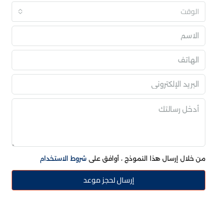
الوقت
من خلال إرسال هذا النموذج ، أوافق على
شروط الاستخدام
إرسال لحجز موعد