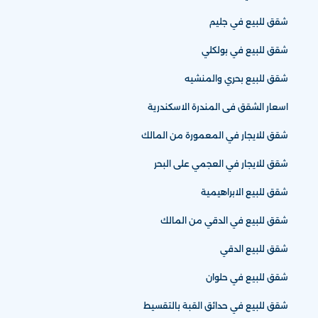
شقق للبيع في جليم
شقق للبيع في بولكلي
شقق للبيع بحري والمنشيه
اسعار الشقق فى المندرة الاسكندرية
شقق للايجار في المعمورة من المالك
شقق للايجار في العجمي على البحر
شقق للبيع الابراهيمية
شقق للبيع في الدقي من المالك
شقق للبيع الدقي
شقق للبيع في حلوان
شقق للبيع في حدائق القبة بالتقسيط