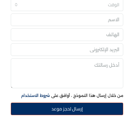
الوقت
من خلال إرسال هذا النموذج ، أوافق على
شروط الاستخدام
إرسال لحجز موعد