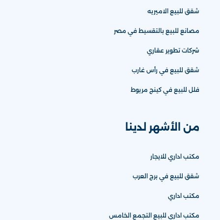
شقق للبيع الاميريه
مصانع للبيع بالتقسيط في مصر
شركات تطوير عقاري
شقق للبيع في رأس غارب
فلل للبيع في كينج مريوط
من الأشهر لدينا
مكتب اداري للايجار
شقق للبيع في برج العرب
مكتب اداري
مكتب اداري للبيع التجمع الخامس