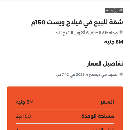
للبيع
وحدة
شقة للبيع في فيلاج ويست 150م
محافظة الجيزة, 6 أكتوبر, الشيخ زايد
8M جنيه
تفاصيل العقار
تحديث في ديسمبر 4, 2025 في 7:42 ص
السعر
8M جنيه
مساحة الوحدة
150 م2