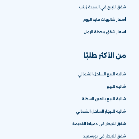
شقق للبيع في السيدة زينب
أسعار شاليهات فايد اليوم
اسعار شقق محطة الرمل
من الأكثر طلبًا
شاليه للبيع الساحل الشمالي
شاليه للبيع
شالية للبيع بالعين السخنة
شاليه للايجار الساحل الشمالي
شقق للايجار في دمياط القديمة
شقق للايجار في بورسعيد