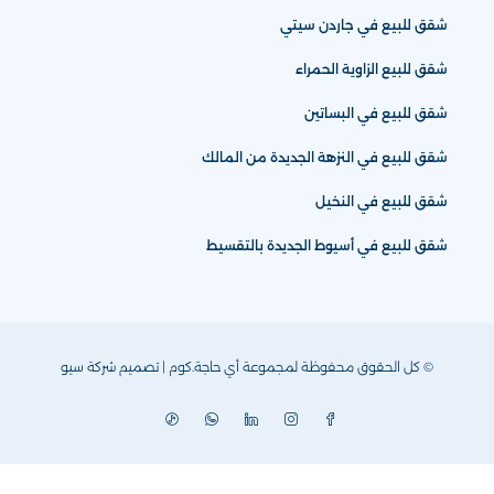
شقق للبيع في جاردن سيتي
شقق للبيع الزاوية الحمراء
شقق للبيع في البساتين
شقق للبيع في النزهة الجديدة من المالك
شقق للبيع في النخيل
شقق للبيع في أسيوط الجديدة بالتقسيط
© كل الحقوق محفوظة لمجموعة أي حاجة.كوم | تصميم
شركة سيو