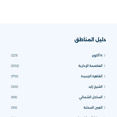
دليل المناطق
6 أكتوبر
(221)
العاصمة الإدارية
(202)
القاهرة الجديدة
(170)
الشيخ زايد
(120)
الساحل الشمالي
(88)
العين السخنة
(50)