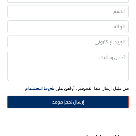
من خلال إرسال هذا النموذج ، أوافق على
شروط الاستخدام
إرسال لحجز موعد