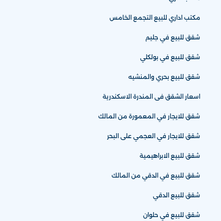
مكتب اداري للبيع التجمع الخامس
شقق للبيع في جليم
شقق للبيع في بولكلي
شقق للبيع بحري والمنشيه
اسعار الشقق فى المندرة الاسكندرية
شقق للايجار في المعمورة من المالك
شقق للايجار في العجمي على البحر
شقق للبيع الابراهيمية
شقق للبيع في الدقي من المالك
شقق للبيع الدقي
شقق للبيع في حلوان