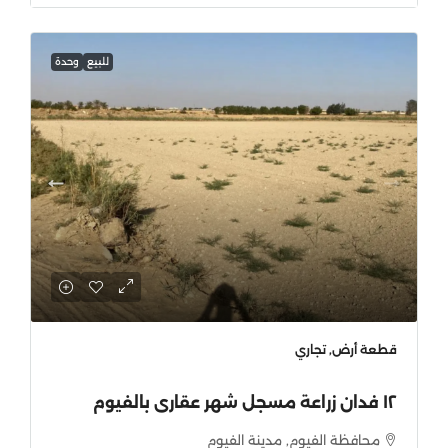
للبيع
وحدة
قطعة أرض, تجاري
محافظة الفيوم, مدينة الفيوم