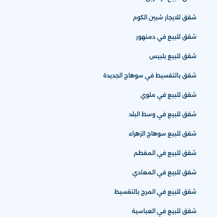
شقق للايجار شبين الكوم
شقق للبيع في دمنهور
شقق للبيع بلبيس
شقق بالتقسيط في سوهاج الجديدة
شقق للبيع في ملوي
شقق للبيع في وسط البلد
شقق للبيع سوهاج الزهراء
شقق للبيع في المقطم
شقق للبيع في المعادي
شقق للبيع في المرج بالتقسيط
شقق للبيع في العباسية