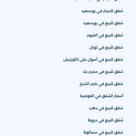
شقق للايجار في بورسعيد
شقق للبيع في بورسعيد
شقق للبيع في الفيوم
شقق للبيع في لوران
شقق للبيع في أسوان على الكورنيش
شقق للبيع فى محرم بك
شقق للبيع في شرم الشيخ
أسعار الشقق في القوصية
شقق للبيع في دهب
شقق للبيع في ديروط
شقق للبيع في سمالوط