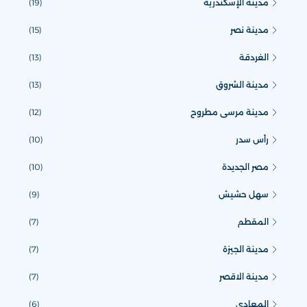
مدينة الإسكندرية
(19)
مدينة نصر
(15)
الغردقة
(13)
مدينة الشروق
(13)
مدينة مرسى مطروح
(12)
رأس سدر
(10)
مصر الجديدة
(10)
سهل حشيش
(9)
المقطم
(7)
مدينة الجيزة
(7)
مدينة الاقصر
(7)
المعادي
(6)