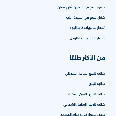
شقق للبيع في الزيتون شارع سنان
شقق للبيع في السيدة زينب
أسعار شاليهات فايد اليوم
اسعار شقق محطة الرمل
من الأكثر طلبًا
شاليه للبيع الساحل الشمالي
شاليه للبيع
شالية للبيع بالعين السخنة
شاليه للايجار الساحل الشمالي
شقق للايجار في دمياط القديمة