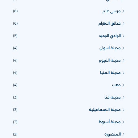
مرسى علم
(6)
حدائق الاهرام
(6)
الوادي الجديد
(5)
مدينة اسوان
(4)
مدينة الفيوم
(4)
مدينة المنيا
(4)
دهب
(4)
مدينة قنا
(3)
مدينة الاسماعيلية
(3)
مدينة أسيوط
(3)
المنصورة
(2)