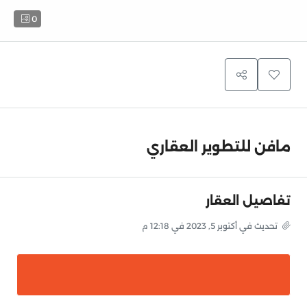
0
مافن للتطوير العقاري
تفاصيل العقار
تحديث في أكتوبر 5, 2023 في 12:18 م