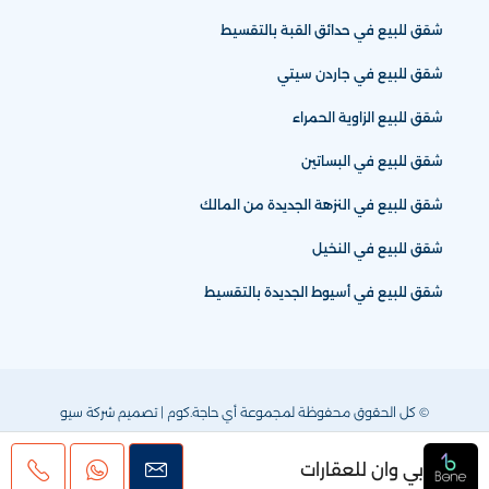
شقق للبيع في حدائق القبة بالتقسيط
شقق للبيع في جاردن سيتي
شقق للبيع الزاوية الحمراء
شقق للبيع في البساتين
شقق للبيع في النزهة الجديدة من المالك
شقق للبيع في النخيل
شقق للبيع في أسيوط الجديدة بالتقسيط
© كل الحقوق محفوظة لمجموعة أي حاجة.كوم | تصميم
شركة سيو
بي وان للعقارات