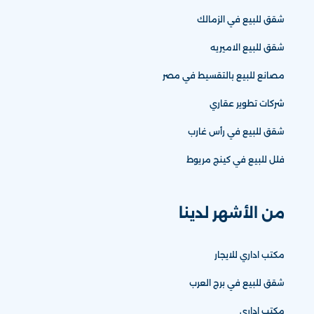
شقق للبيع في الزمالك
شقق للبيع الاميريه
مصانع للبيع بالتقسيط في مصر
شركات تطوير عقاري
شقق للبيع في رأس غارب
فلل للبيع في كينج مريوط
من الأشهر لدينا
مكتب اداري للايجار
شقق للبيع في برج العرب
مكتب اداري