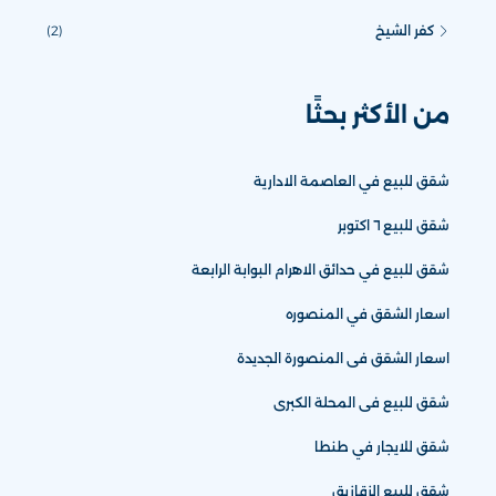
كفر الشيخ
(2)
من الأكثر بحثًا
شقق للبيع في العاصمة الادارية
شقق للبيع ٦ اكتوبر
شقق للبيع في حدائق الاهرام البوابة الرابعة
اسعار الشقق في المنصوره
اسعار الشقق فى المنصورة الجديدة
شقق للبيع فى المحلة الكبرى
شقق للايجار في طنطا
شقق للبيع الزقازيق