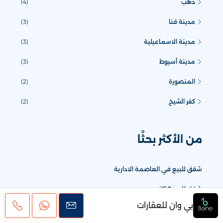
دهب
(4)
مدينة قنا
(3)
مدينة الاسماعيلية
(3)
مدينة أسيوط
(3)
المنصورة
(2)
كفر الشيخ
(2)
من الأكثر بحثًا
شقق للبيع في العاصمة الادارية
شقق للبيع ٦ اكتوبر
بي وان للعقارات
شقق للبيع في حدائق الاهرام البوابة الرابعة