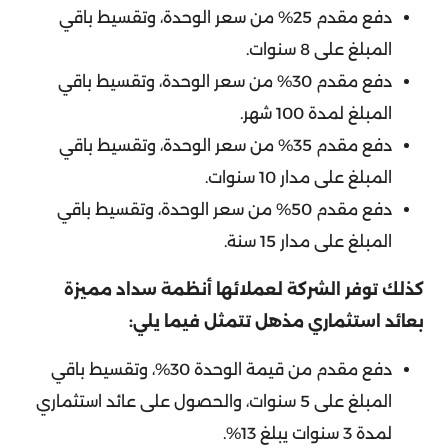
دفع مقدم 25% من سعر الوحدة، وتقسيط باقي
المبلغ على 8 سنوات.
دفع مقدم 30% من سعر الوحدة، وتقسيط باقي
المبلغ لمدة 100 شهر.
دفع مقدم 35% من سعر الوحدة، وتقسيط باقي
المبلغ على مدار 10 سنوات.
دفع مقدم 50% من سعر الوحدة، وتقسيط باقي
المبلغ على مدار 15 سنة.
كذلك توفر الشركة لعملائها أنظمة سداد مميزة
بعائد استثماري مذهل تتمثل فيما يلي:
دفع مقدم من قيمة الوحدة 30%، وتقسيط باقي
المبلغ على 5 سنوات، والحصول على عائد استثماري
لمدة 3 سنوات يبلغ 13%.