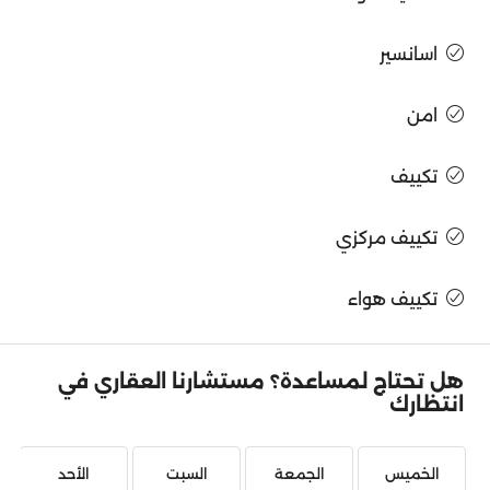
اسانسير
امن
تكييف
تكييف مركزي
تكييف هواء
هل تحتاج لمساعدة؟ مستشارنا العقاري في
انتظارك
الخميس
الجمعة
السبت
الأحد