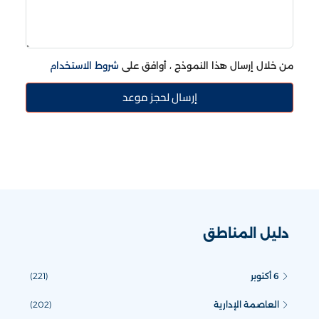
من خلال إرسال هذا النموذج ، أوافق على
شروط الاستخدام
إرسال لحجز موعد
دليل المناطق
6 أكتوبر
(221)
العاصمة الإدارية
(202)