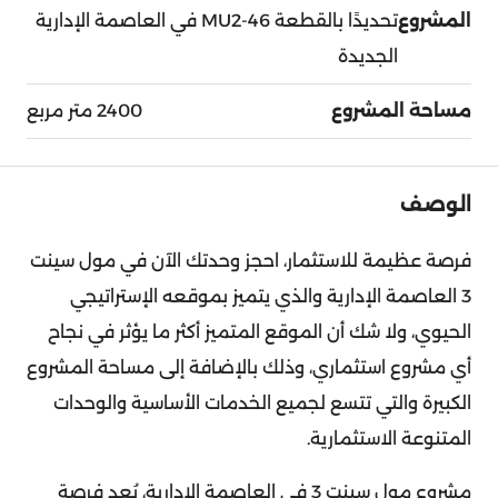
المشروع
تحديدًا بالقطعة MU2-46 في العاصمة الإدارية
الجديدة
مساحة المشروع
2400 متر مربع
الوصف
فرصة عظيمة للاستثمار، احجز وحدتك الآن في مول سينت
3 العاصمة الإدارية والذي يتميز بموقعه الإستراتيجي
الحيوي، ولا شك أن الموقع المتميز أكثر ما يؤثر في نجاح
أي مشروع استثماري، وذلك بالإضافة إلى مساحة المشروع
الكبيرة والتي تتسع لجميع الخدمات الأساسية والوحدات
المتنوعة الاستثمارية.
مشروع مول سينت 3 في العاصمة الإدارية، يُعد فرصة