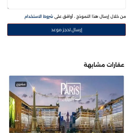
من خلال إرسال هذا النموذج ، أوافق على
شروط الاستخدام
إرسال لحجز موعد
عقارات مشابهة
مشروع