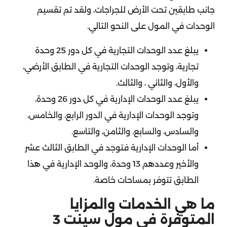
جانب طابقين تحت الأرض للجراجات، ولقد تم تقسيم
الوحدات في المول على النحو التالي.
يبلغ عدد الوحدات التجارية في كل دور 25 وحدة
تجارية، وتوجد الوحدات التجارية في الطابق الأرضي،
والأول، والثاني ، والثالث.
يبلغ عدد الوحدات الإدارية في كل دور 26 وحدة،
وتوجد الوحدات الإدارية في الدور الرابع، والخامس،
والسادس، والسابع، والثامن، والتاسع.
أما الوحدات الإدارية فتوجد في الطابق الثالث عشر
والأخير وعددهم 13 وحدة، والوحد الإدارية في هذا
الطابق تتوفر بمساحات خاصة.
ما هي الخدمات والمزايا
المتوفرة في مول سينت 3