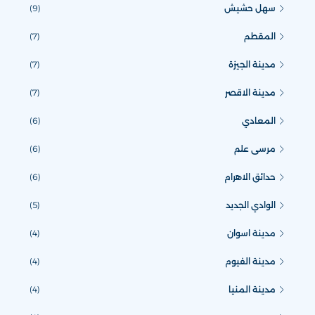
سهل حشيش
(9)
المقطم
(7)
مدينة الجيزة
(7)
مدينة الاقصر
(7)
المعادي
(6)
مرسى علم
(6)
حدائق الاهرام
(6)
الوادي الجديد
(5)
مدينة اسوان
(4)
مدينة الفيوم
(4)
مدينة المنيا
(4)