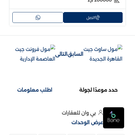
اتصل
السابق
التالى
حدد موعدًا لجولة
اطلب معلومات
بي وان للعقارات
عرض الوحدات