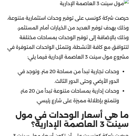
حرصت شركة كونسب على توفير وحدات استثمارية متنوعة،
وذلك بهدف توفير العديد من الخيارات أمام المستثمر،
وذلك بالإضافة إلى توفير الوحدات بمساحات مختلفة
لتتوافق مع كافة الأنشطة، وتتمثل الواحدات المتوفرة في
مشروع مول سينت 3 العاصمة الإدارية فيما يلي:
وحدات تجارية تبدأ من مساحة 20 متر، وتوجد في
الدور الأرضي وحتى الدور الثالث.
وحدات إدارية بمساحات متنوعة تبدأ من 20 متر،
وتتمتع بإطلالة مميزة على شارع رئيسي.
ما هي أسعار الوحدات في مول
سينت 3 العاصمة الإدارية؟
حرصت شركة كونسبت على أن تكون أسعار مول سينت 3