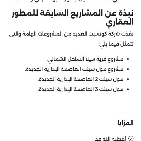
نبذة عن المشاريع السابقة للمطور
العقاري
نفذت شركة كونسبت العديد من المشروعات الهامة والتي
تتمثل فيما يلي:
مشروع قرية سيلا الساحل الشمالي.
مشروع مول سينت العاصمة الإدارية الجديدة.
مول سينت 2 العاصمة الإدارية الجديدة.
مول سينت 3 العاصمة الإدارية الجديدة.
المزايا
أغطية النوافذ