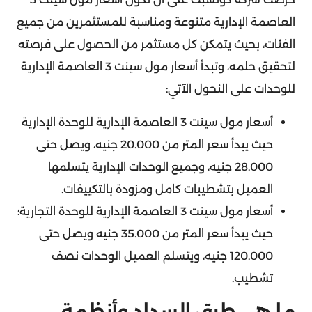
العاصمة الإدارية متنوعة ومناسبة للمستثمرين من جميع
الفئات، بحيث يتمكن كل مستثمر من الحصول على فرصته
لتحقيق حلمه، وتبدأ أسعار مول سينت 3 العاصمة الإدارية
للوحدات على النحول الآتي:
أسعار مول سينت 3 العاصمة الإدارية للوحدة الإدارية
حيث يبدأ سعر المتر من 20.000 جنيه، ويصل حتى
28.000 جنيه، وجميع الوحدات الإدارية يتسلمها
العميل بتشطيبات كامل ومزودة بالتكييفات.
أسعار مول سينت 3 العاصمة الإدارية للوحدة التجارية؛
حيث يبدأ سعر المتر من 35.000 جنيه ويصل حتى
120.000 جنيه، ويتسلم العميل الوحدات نصف
تشطيب.
ما هي طرق السداد وأنظمة