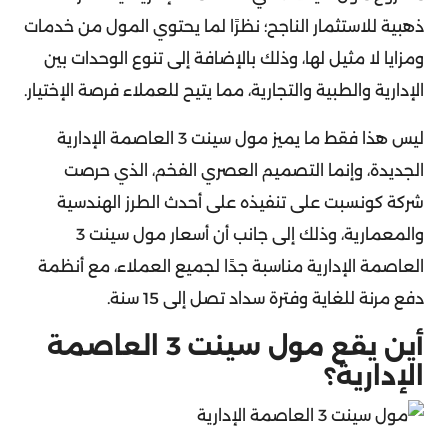
ذهبية للاستثمار الناجح؛ نظرًا لما يحتوي المول من خدمات
ومزايا لا مثيل لها، وذلك بالإضافة إلى تنوع الوحدات بين
الإدارية والطبية والتجارية، مما يتيح للعملاء فرصة الإختيار.
ليس هذا فقط ما يميز مول سينت 3 العاصمة الإدارية
الجديدة، وإنما التصميم العصري الفخم، الذي حرصت
شركة كونسبت على تنفيذه على أحدث الطرز الهندسية
والمعمارية، وذلك إلى جانب أن أسعار مول سينت 3
العاصمة الإدارية مناسبة جدًا لجميع العملاء، مع أنظمة
دفع مرنة للغاية وفترة سداد تصل إلى 15 سنة.
أين يقع مول سينت 3 العاصمة
الإدارية؟