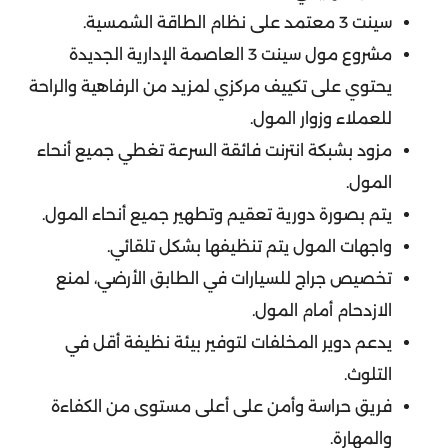
سينت 3 معتمد على نظام الطاقة الشمسية.
مشروع مول سينت 3 العاصمة الإدارية الجديدة
يحتوي على تكييف مركزي لمزيد من الرفاهية والراحة
للعملاء وزوار المول.
مزود بشبكة انترنت فائقة السرعة تغطي جميع أنحاء
المول.
يتم بصورة دورية تعقيم وتطهير جميع أنحاء المول.
واجهات المول يتم تنظيفها بشكل تلقائي.
تخصيص جراج للسيارات في الطابق الأرضي، لمنع
الازدحام أمام المول.
يدعم دوير المخلفات لتوفير بيئة نظيفة أقل في
التلوث.
فريق حراسة وأمن على أعلى مستوى من الكفاءة
والمهارة.