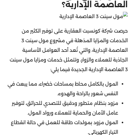
العاصمة الإدارية؟
حرصت شركة كونسبت العقارية على توفير الكثير من
الخدمات والمزايا المذهلة في مشروع مول سينت 3
العاصمة الإدارية، والتي تُعد أحد العوامل الأساسية
الجاذبة للعملاء والزوار، وتتمثل خدمات ومزايا مول سينت
3 العاصمة الإدارية الجديدة فيما يلي:
المول بالكامل محاط بمساحات خضراء، مما يبعث في
النفس شعور بالراحة والهدوء.
مزود بنظام متطور ودقيق للتصدي للحرائق، لتوفير
عامل الأمان والحماية للعملاء ورواد المول.
المول مزود بمولدات طاقة للعمل في حالة انقطاع
التيار الكهربائي.