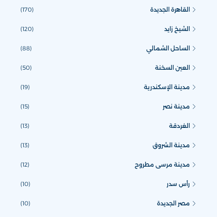
القاهرة الجديدة
(170)
الشيخ زايد
(120)
الساحل الشمالي
(88)
العين السخنة
(50)
مدينة الإسكندرية
(19)
مدينة نصر
(15)
الغردقة
(13)
مدينة الشروق
(13)
مدينة مرسى مطروح
(12)
رأس سدر
(10)
مصر الجديدة
(10)