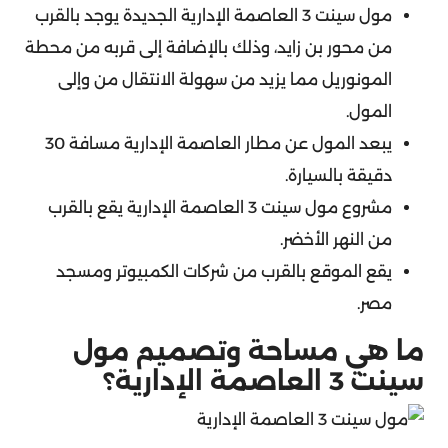
مول سينت 3 العاصمة الإدارية الجديدة يوجد بالقرب
من محور بن زايد، وذلك بالإضافة إلى قربه من محطة
المونوريل مما يزيد من سهولة الانتقال من وإلى
المول.
يبعد المول عن مطار العاصمة الإدارية مسافة 30
دقيقة بالسيارة.
مشروع مول سينت 3 العاصمة الإدارية يقع بالقرب
من النهر الأخضر.
يقع الموقع بالقرب من شركات الكمبيوتر ومسجد
مصر.
ما هي مساحة وتصميم مول
سينت 3 العاصمة الإدارية؟