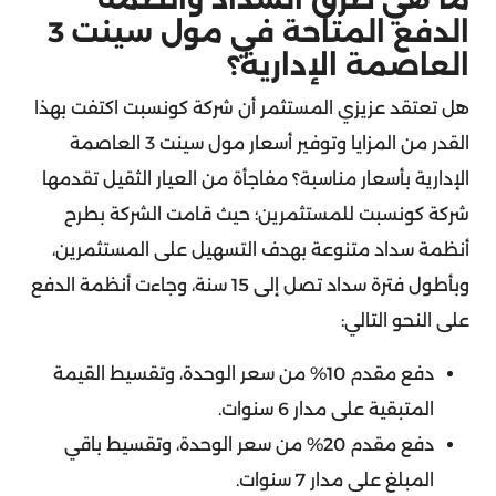
الدفع المتاحة في مول سينت 3
العاصمة الإدارية؟
هل تعتقد عزيزي المستثمر أن شركة كونسبت اكتفت بهذا
القدر من المزايا وتوفير أسعار مول سينت 3 العاصمة
الإدارية بأسعار مناسبة؟ مفاجأة من العيار الثقيل تقدمها
شركة كونسبت للمستثمرين؛ حيث قامت الشركة بطرح
أنظمة سداد متنوعة بهدف التسهيل على المستثمرين،
وبأطول فترة سداد تصل إلى 15 سنة، وجاءت أنظمة الدفع
على النحو التالي:
دفع مقدم 10% من سعر الوحدة، وتقسيط القيمة
المتبقية على مدار 6 سنوات.
دفع مقدم 20% من سعر الوحدة، وتقسيط باقي
المبلغ على مدار 7 سنوات.