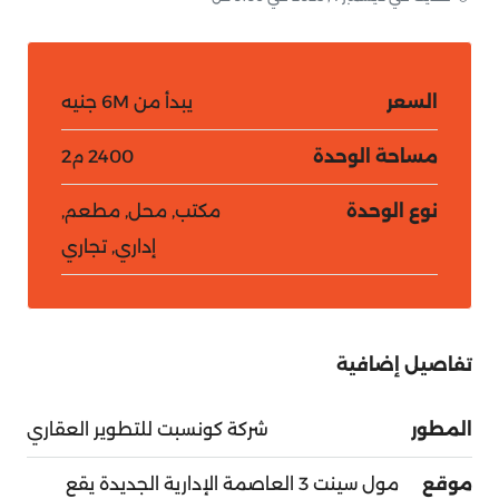
السعر
يبدأ من
6M جنيه
مساحة الوحدة
2400 م2
نوع الوحدة
مكتب, محل, مطعم,
إداري, تجاري
تفاصيل إضافية
المطور
شركة كونسبت للتطوير العقاري
موقع
مول سينت 3 العاصمة الإدارية الجديدة يقع