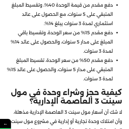
دفع مقدم من قيمة الوحدة 40%، وتقسيط المبلغ
المتبقي على 5 سنوات، مع الحصول على عائد
استثماري لمدة 3 سنوات يبلغ 14%.
دفع مقدم 15% من سعر الوحدة، وتقسيط باقي
المبلغ على مدار 5 سنوات، والحصول على عائد 14%
لمدة 3 سنوات.
دفع مقدم 50% من سعر الوحدة، تقسيط المبلغ
المتبقي على مدار 5 سنوات، والحصول على عائد 15%
لمدة 3 سنوات.
كيفية حجز وشراء وحدة في مول
سينت 3 العاصمة الإدارية؟
لا شك أن أسعار مول سينت 3 العاصمة الإدارية مذهلة،
وأن امتلاك وحدة تجارية أو إدارية في مشروع مول سينت 3
←