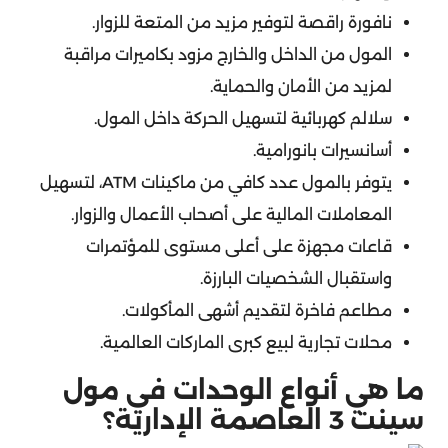
نافورة راقصة لتوفير مزيد من المتعة للزوار.
المول من الداخل والخارج مزود بكاميرات مراقبة
لمزيد من الأمان والحماية.
سلالم كهربائية لتسهيل الحركة داخل المول.
أسانسيرات بانورامية.
يتوفر بالمول عدد كافي من ماكينات ATM، لتسهيل
المعاملات المالية على أصحاب الأعمال والزوار.
قاعات مجهزة على أعلى مستوى للمؤتمرات
واستقبال الشخصيات البارزة.
مطاعم فاخرة لتقديم أشهى المأكولات.
محلات تجارية لبيع كبرى الماركات العالمية.
ما هي أنواع الوحدات في مول
سينت 3 العاصمة الإدارية؟