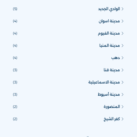
الوادي الجديد
(5)
مدينة اسوان
(4)
مدينة الفيوم
(4)
مدينة المنيا
(4)
دهب
(4)
مدينة قنا
(3)
مدينة الاسماعيلية
(3)
مدينة أسيوط
(3)
المنصورة
(2)
كفر الشيخ
(2)