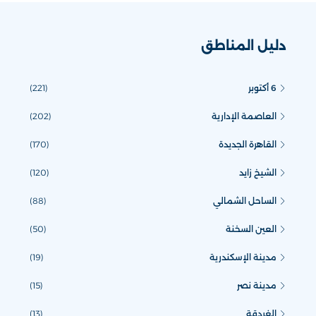
دليل المناطق
6 أكتوبر
(221)
العاصمة الإدارية
(202)
القاهرة الجديدة
(170)
الشيخ زايد
(120)
الساحل الشمالي
(88)
العين السخنة
(50)
مدينة الإسكندرية
(19)
مدينة نصر
(15)
الغردقة
(13)