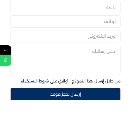
←
من خلال إرسال هذا النموذج ، أوافق على
شروط الاستخدام
إرسال لحجز موعد