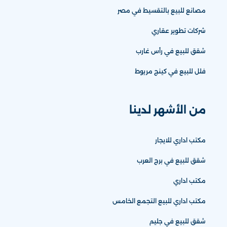
مصانع للبيع بالتقسيط في مصر
شركات تطوير عقاري
شقق للبيع في رأس غارب
فلل للبيع في كينج مريوط
من الأشهر لدينا
مكتب اداري للايجار
شقق للبيع في برج العرب
مكتب اداري
مكتب اداري للبيع التجمع الخامس
شقق للبيع في جليم