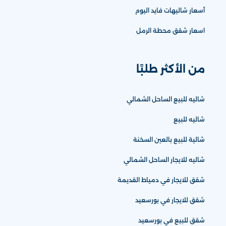
أسعار شاليهات فايد اليوم
اسعار شقق محطة الرمل
من الأكثر طلبًا
شاليه للبيع الساحل الشمالي
شاليه للبيع
شالية للبيع بالعين السخنة
شاليه للايجار الساحل الشمالي
شقق للايجار في دمياط القديمة
شقق للايجار في بورسعيد
شقق للبيع في بورسعيد