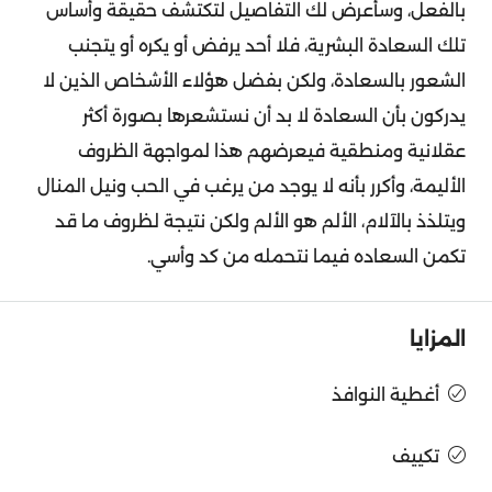
بالفعل، وسأعرض لك التفاصيل لتكتشف حقيقة وأساس
تلك السعادة البشرية، فلا أحد يرفض أو يكره أو يتجنب
الشعور بالسعادة، ولكن بفضل هؤلاء الأشخاص الذين لا
يدركون بأن السعادة لا بد أن نستشعرها بصورة أكثر
عقلانية ومنطقية فيعرضهم هذا لمواجهة الظروف
الأليمة، وأكرر بأنه لا يوجد من يرغب في الحب ونيل المنال
ويتلذذ بالآلام، الألم هو الألم ولكن نتيجة لظروف ما قد
تكمن السعاده فيما نتحمله من كد وأسي.
المزايا
أغطية النوافذ
تكييف