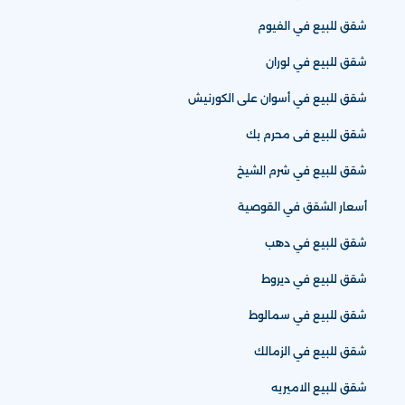
شقق للبيع في الفيوم
شقق للبيع في لوران
شقق للبيع في أسوان على الكورنيش
شقق للبيع فى محرم بك
شقق للبيع في شرم الشيخ
أسعار الشقق في القوصية
شقق للبيع في دهب
شقق للبيع في ديروط
شقق للبيع في سمالوط
شقق للبيع في الزمالك
شقق للبيع الاميريه