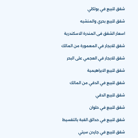
شقق للبيع في بولكلي
شقق للبيع بحري والمنشيه
اسعار الشقق فى المندرة الاسكندرية
شقق للايجار في المعمورة من المالك
شقق للايجار في العجمي على البحر
شقق للبيع الابراهيمية
شقق للبيع في الدقي من المالك
شقق للبيع الدقي
شقق للبيع في حلوان
شقق للبيع في حدائق القبة بالتقسيط
شقق للبيع في جاردن سيتي