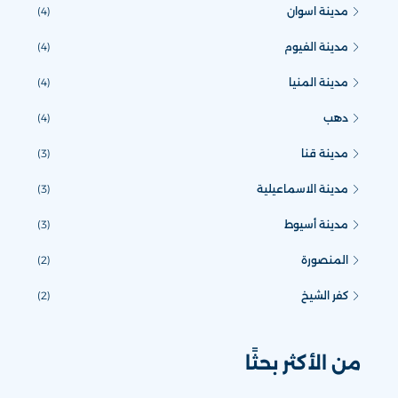
مدينة اسوان
(4)
مدينة الفيوم
(4)
مدينة المنيا
(4)
دهب
(4)
مدينة قنا
(3)
مدينة الاسماعيلية
(3)
مدينة أسيوط
(3)
المنصورة
(2)
كفر الشيخ
(2)
من الأكثر بحثًا