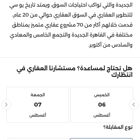
الجديدة والتي تواكب احتياجات السوق، ويمتد تاريخ يو سي
للتطوير العقاري في السوق العقاري حوالي من 20 عام،
قدمت خلالهم أكثر من 70 مشروع عقاري متميز بمناطق
مختلفة في القاهرة الجديدة والتجمع الخامس والمعادي
والسادس من أكتوبر.
هل تحتاج لمساعدة؟ مستشارنا العقاري في
انتظارك
الخميس
الجمعة
07
06
أغسطس
أغسطس
نوع المقابلة؟