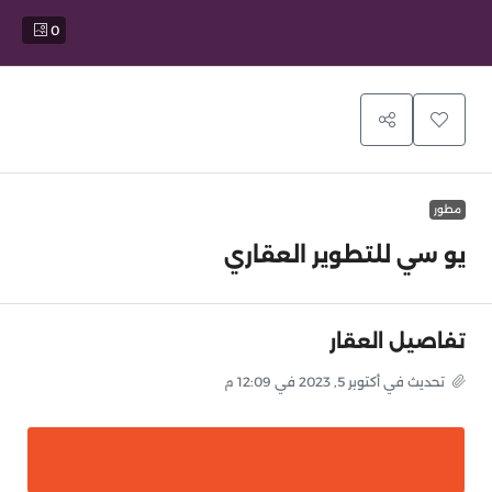
0
مطور
يو سي للتطوير العقاري
تفاصيل العقار
تحديث في أكتوبر 5, 2023 في 12:09 م