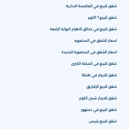
شقق للبيع في العاصمة الادارية
شقق للبيع ٦ اكتوبر
شقق للبيع في حدائق الاهرام البوابة الرابعة
اسعار الشقق في المنصوره
اسعار الشقق فى المنصورة الجديدة
شقق للبيع فى المحلة الكبرى
شقق للايجار في طنطا
شقق للبيع الزقازيق
شقق للايجار شبين الكوم
شقق للبيع في دمنهور
شقق للبيع بلبيس