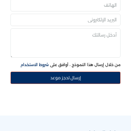
من خلال إرسال هذا النموذج ، أوافق على
شروط الاستخدام
إرسال لحجز موعد