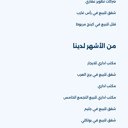
شركات تطوير عقاري
شقق للبيع في رأس غارب
فلل للبيع في كينج مريوط
من الأشهر لدينا
مكتب اداري للايجار
شقق للبيع في برج العرب
مكتب اداري
مكتب اداري للبيع التجمع الخامس
شقق للبيع في جليم
شقق للبيع في بولكلي