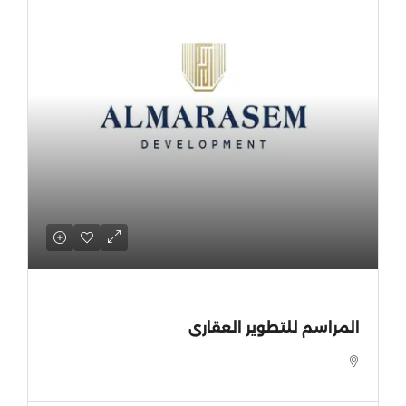
المراسم للتطوير العقارى