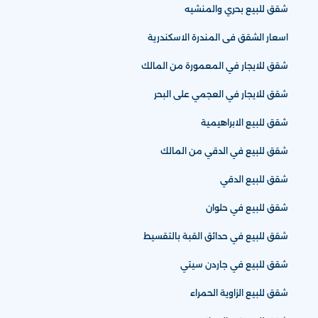
شقق للبيع بحري والمنشيه
اسعار الشقق فى المندرة الاسكندرية
شقق للايجار في المعمورة من المالك
شقق للايجار في العجمي على البحر
شقق للبيع الابراهيمية
شقق للبيع في الدقي من المالك
شقق للبيع الدقي
شقق للبيع في حلوان
شقق للبيع في حدائق القبة بالتقسيط
شقق للبيع في جاردن سيتي
شقق للبيع الزاوية الحمراء