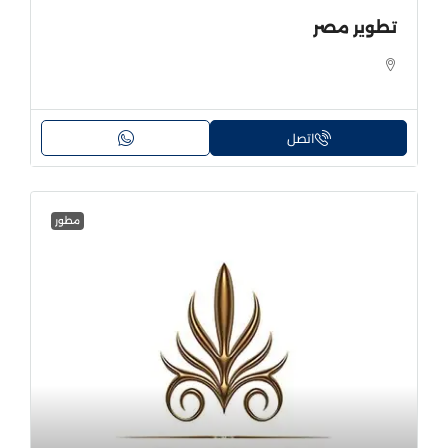
تطوير مصر
اتصل
مطور