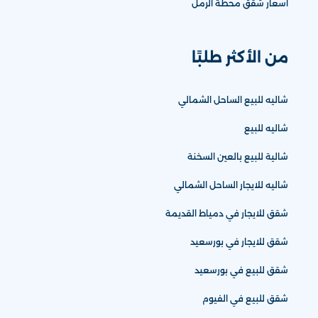
اسعار شقق محطة الرمل
من الأكثر طلبًا
شاليه للبيع الساحل الشمالي
شاليه للبيع
شالية للبيع بالعين السخنة
شاليه للايجار الساحل الشمالي
شقق للايجار في دمياط القديمة
شقق للايجار في بورسعيد
شقق للبيع في بورسعيد
شقق للبيع في الفيوم