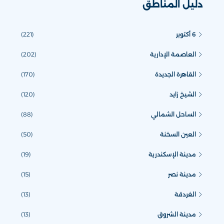
دليل المناطق
6 أكتوبر
(221)
العاصمة الإدارية
(202)
القاهرة الجديدة
(170)
الشيخ زايد
(120)
الساحل الشمالي
(88)
العين السخنة
(50)
مدينة الإسكندرية
(19)
مدينة نصر
(15)
الغردقة
(13)
مدينة الشروق
(13)