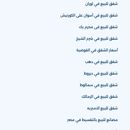
شقق للبيع في لوران
شقق للبيع في أسوان على الكورنيش
شقق للبيع فى محرم بك
شقق للبيع في شرم الشيخ
أسعار الشقق في القوصية
شقق للبيع في دهب
شقق للبيع في ديروط
شقق للبيع في سمالوط
شقق للبيع في الزمالك
شقق للبيع الاميريه
مصانع للبيع بالتقسيط في مصر