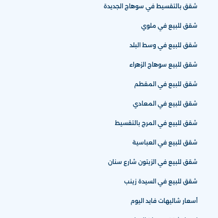
شقق بالتقسيط في سوهاج الجديدة
شقق للبيع في ملوي
شقق للبيع في وسط البلد
شقق للبيع سوهاج الزهراء
شقق للبيع في المقطم
شقق للبيع في المعادي
شقق للبيع في المرج بالتقسيط
شقق للبيع في العباسية
شقق للبيع في الزيتون شارع سنان
شقق للبيع في السيدة زينب
أسعار شاليهات فايد اليوم