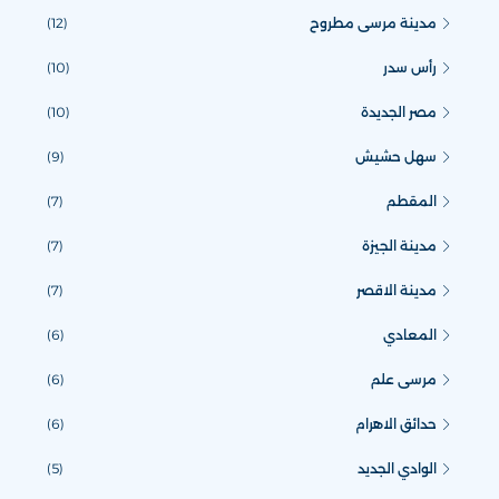
مدينة مرسى مطروح
(12)
رأس سدر
(10)
مصر الجديدة
(10)
سهل حشيش
(9)
المقطم
(7)
مدينة الجيزة
(7)
مدينة الاقصر
(7)
المعادي
(6)
مرسى علم
(6)
حدائق الاهرام
(6)
الوادي الجديد
(5)